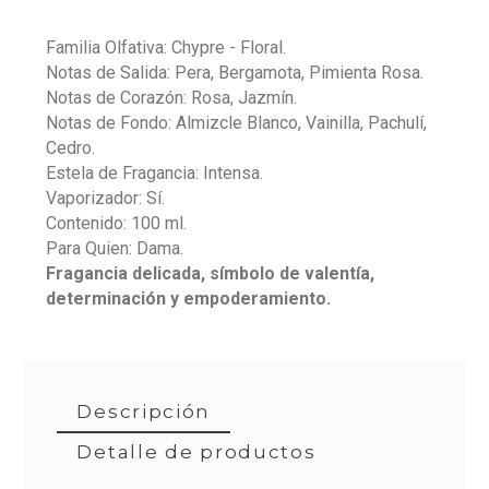
Familia Olfativa: Chypre - Floral.
Notas de Salida: Pera, Bergamota, Pimienta Rosa.
Notas de Corazón: Rosa, Jazmín.
Notas de Fondo: Almizcle Blanco, Vainilla, Pachulí,
Cedro.
Estela de Fragancia: Intensa.
Vaporizador: Sí.
Contenido: 100 ml.
Para Quien: Dama.
Fragancia delicada, símbolo de valentía,
determinación y empoderamiento.
Descripción
Detalle de productos