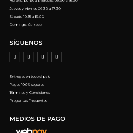
Horario: Lunes a Miércoles 09:30 a 18:30
Jueves y Viernes 09:30 a 17:30
Sábado 10:15 a 13:00
Domingo: Cerrado
SÍGUENOS
Entregas en todo el país
Pagos 100% seguros
Términos y Condiciones
Preguntas Frecuentes
MEDIOS DE PAGO