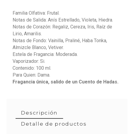
Familia Olfativa: Frutal.
Notas de Salida: Anís Estrellado, Violeta, Hiedra.
Notas de Corazón: Regaliz, Cereza, Iris, Raíz de
Lirio, Amarilis.
Notas de Fondo: Vainilla, Praliné, Haba Tonka,
Almizcle Blanco, Vetiver.
Estela de Fragancia: Moderada.
Vaporizador: Si.
Contenido: 100 ml.
Para Quien: Dama.
Fragancia única, salido de un Cuento de Hadas.
Descripción
Detalle de productos