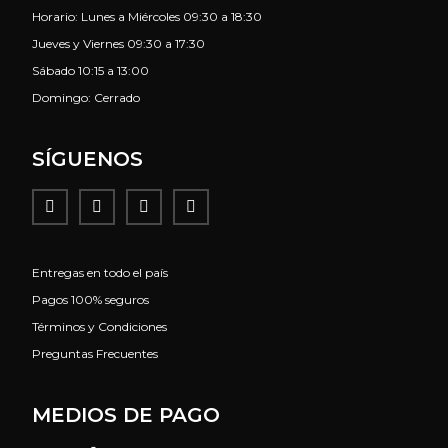
Horario: Lunes a Miércoles 09:30 a 18:30
Jueves y Viernes 09:30 a 17:30
Sábado 10:15 a 13:00
Domingo: Cerrado
SÍGUENOS
Entregas en todo el país
Pagos 100% seguros
Términos y Condiciones
Preguntas Frecuentes
MEDIOS DE PAGO