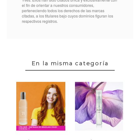
el fin de orientar a nuestros consumidores,
perteneciendo todos los derechos de las marcas
citadas, a los titulares bajo cuyos dominios figuran los
respectivos registros.
Casa Perfumista
Louis Vuitton
Inspirado
Symphony
En la misma categoría