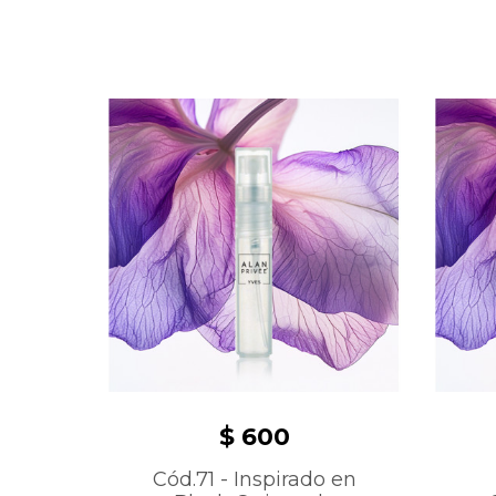
$ 600
Cód.71 - Inspirado en