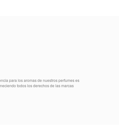
rencia para los aromas de nuestros perfumes es
teneciendo todos los derechos de las marcas