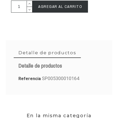
AGREGAR AL CARRITO
Detalle de productos
Detalle de productos
SP005300010164
Referencia
En la misma categoría