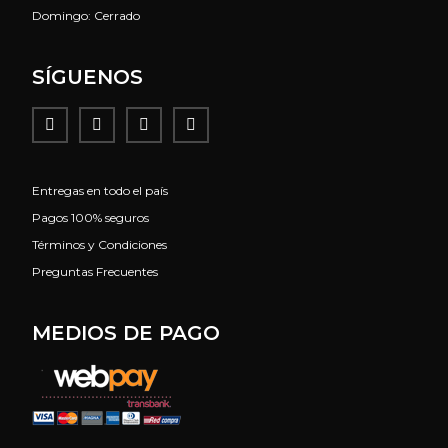
Domingo: Cerrado
SÍGUENOS
Entregas en todo el país
Pagos 100% seguros
Términos y Condiciones
Preguntas Frecuentes
MEDIOS DE PAGO