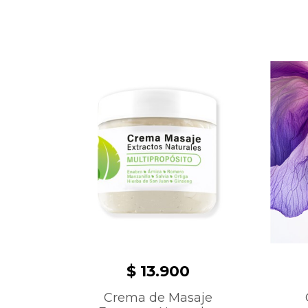
$ 13.900
Crema de Masaje