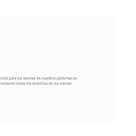
rencia para los aromas de nuestros perfumes es
teneciendo todos los derechos de las marcas