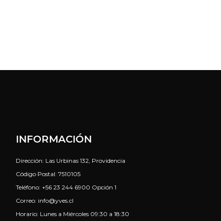
INFORMACIÓN
Dirección: Las Urbinas 132, Providencia
Código Postal: 7510105
Teléfono: +56 23 244 6900 Opción 1
Correo: info@yves.cl
Horario: Lunes a Miércoles 09:30 a 18:30