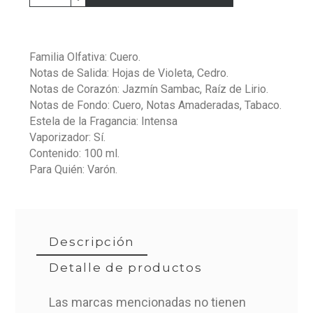
Familia Olfativa: Cuero.
Notas de Salida: Hojas de Violeta, Cedro.
Notas de Corazón: Jazmín Sambac, Raíz de Lirio.
Notas de Fondo: Cuero, Notas Amaderadas, Tabaco.
Estela de la Fragancia: Intensa
Vaporizador: Sí.
Contenido: 100 ml.
Para Quién: Varón.
Descripción
Detalle de productos
Las marcas mencionadas no tienen