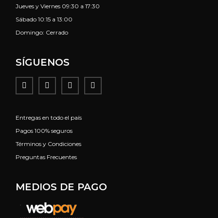
Jueves y Viernes 09:30 a 17:30
Sábado 10:15 a 13:00
Domingo: Cerrado
SÍGUENOS
Entregas en todo el país
Pagos 100% seguros
Términos y Condiciones
Preguntas Frecuentes
MEDIOS DE PAGO