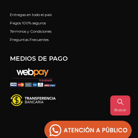
Entregas en todo el país
Pagos 100% seguros
Términos y Condiciones
Preguntas Frecuentes
MEDIOS DE PAGO
Buscar