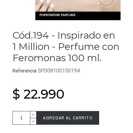
Cód.194 - Inspirado en
1 Million - Perfume con
Feromonas 100 ml.
SP008100150194
Referencia
$ 22.990
AGREGAR AL CARRITO