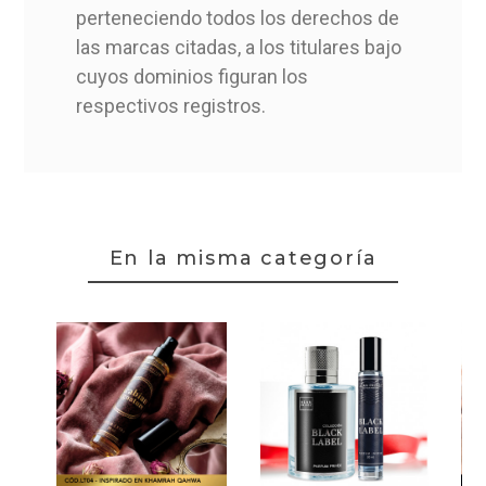
perteneciendo todos los derechos de
las marcas citadas, a los titulares bajo
cuyos dominios figuran los
respectivos registros.
En la misma categoría