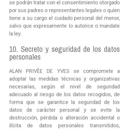
se podrán tratar con el consentimiento otorgado
por sus padres o representantes legales o quien
tiene a su cargo el cuidado personal del menor,
salvo que expresamente lo autorice o mandate
la ley.
10. Secreto y seguridad de los datos
personales
ALAN PRIVÈE DE YVES se compromete a
adoptar las medidas técnicas y organizativas
necesarias, según el nivel de seguridad
adecuado al riesgo de los datos recogidos, de
forma que se garantice la seguridad de los
datos de carácter personal y se evite la
destrucción, pérdida o alteración accidental o
ilícita de datos personales transmitidos,