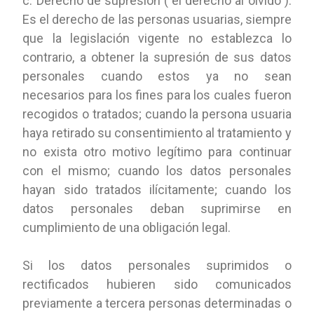
c. Derecho de supresión ("el derecho al olvido"):
Es el derecho de las personas usuarias, siempre
que la legislación vigente no establezca lo
contrario, a obtener la supresión de sus datos
personales cuando estos ya no sean
necesarios para los fines para los cuales fueron
recogidos o tratados; cuando la persona usuaria
haya retirado su consentimiento al tratamiento y
no exista otro motivo legítimo para continuar
con el mismo; cuando los datos personales
hayan sido tratados ilícitamente; cuando los
datos personales deban suprimirse en
cumplimiento de una obligación legal.
Si los datos personales suprimidos o
rectificados hubieren sido comunicados
previamente a tercera personas determinadas o