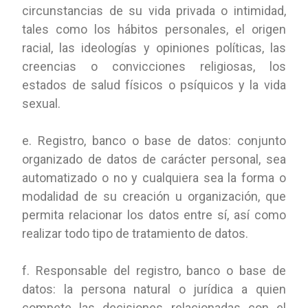
circunstancias de su vida privada o intimidad,
tales como los hábitos personales, el origen
racial, las ideologías y opiniones políticas, las
creencias o convicciones religiosas, los
estados de salud físicos o psíquicos y la vida
sexual.
e. Registro, banco o base de datos: conjunto
organizado de datos de carácter personal, sea
automatizado o no y cualquiera sea la forma o
modalidad de su creación u organización, que
permita relacionar los datos entre sí, así como
realizar todo tipo de tratamiento de datos.
f. Responsable del registro, banco o base de
datos: la persona natural o jurídica a quien
compete las decisiones relacionadas con el