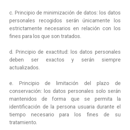
c. Principio de minimización de datos: los datos
personales recogidos serán únicamente los
estrictamente necesarios en relación con los
fines para los que son tratados.
d. Principio de exactitud: los datos personales
deben ser exactos y serán siempre
actualizados.
e. Principio de limitación del plazo de
conservación: los datos personales solo serán
mantenidos de forma que se permita la
identificación de la persona usuaria durante el
tiempo necesario para los fines de su
tratamiento.