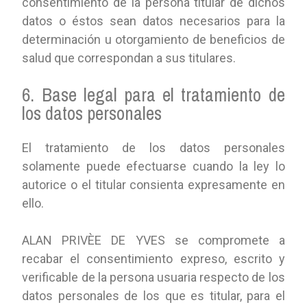
consentimiento de la persona titular de dichos
datos o éstos sean datos necesarios para la
determinación u otorgamiento de beneficios de
salud que correspondan a sus titulares.
6. Base legal para el tratamiento de
los datos personales
El tratamiento de los datos personales
solamente puede efectuarse cuando la ley lo
autorice o el titular consienta expresamente en
ello.
ALAN PRIVÈE DE YVES se compromete a
recabar el consentimiento expreso, escrito y
verificable de la persona usuaria respecto de los
datos personales de los que es titular, para el