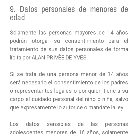
9. Datos personales de menores de
edad
Solamente las personas mayores de 14 años
podrán otorgar su consentimiento para el
tratamiento de sus datos personales de forma
lícita por ALAN PRIVÈE DE YVES.
Si se trata de una persona menor de 14 años
será necesario el consentimiento de los padres
o representantes legales o por quien tiene a su
cargo el cuidado personal del niño o niña, salvo
que expresamente lo autorice o mandate la ley.
Los datos sensibles de las personas
adolescentes menores de 16 años, solamente