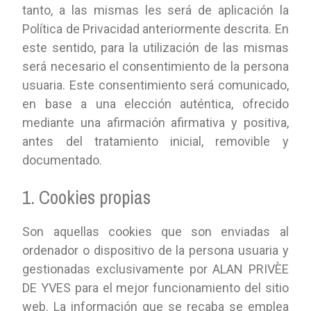
tanto, a las mismas les será de aplicación la
Política de Privacidad anteriormente descrita. En
este sentido, para la utilización de las mismas
será necesario el consentimiento de la persona
usuaria. Este consentimiento será comunicado,
en base a una elección auténtica, ofrecido
mediante una afirmación afirmativa y positiva,
antes del tratamiento inicial, removible y
documentado.
1. Cookies propias
Son aquellas cookies que son enviadas al
ordenador o dispositivo de la persona usuaria y
gestionadas exclusivamente por ALAN PRIVÈE
DE YVES para el mejor funcionamiento del sitio
web. La información que se recaba se emplea