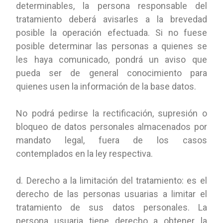
determinables, la persona responsable del
tratamiento deberá avisarles a la brevedad
posible la operación efectuada. Si no fuese
posible determinar las personas a quienes se
les haya comunicado, pondrá un aviso que
pueda ser de general conocimiento para
quienes usen la información de la base datos.
No podrá pedirse la rectificación, supresión o
bloqueo de datos personales almacenados por
mandato legal, fuera de los casos
contemplados en la ley respectiva.
d. Derecho a la limitación del tratamiento: es el
derecho de las personas usuarias a limitar el
tratamiento de sus datos personales. La
persona usuaria tiene derecho a obtener la