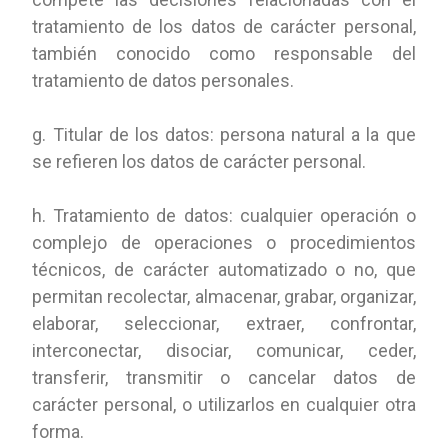
tratamiento de los datos de carácter personal,
también conocido como responsable del
tratamiento de datos personales.
g. Titular de los datos: persona natural a la que
se refieren los datos de carácter personal.
h. Tratamiento de datos: cualquier operación o
complejo de operaciones o procedimientos
técnicos, de carácter automatizado o no, que
permitan recolectar, almacenar, grabar, organizar,
elaborar, seleccionar, extraer, confrontar,
interconectar, disociar, comunicar, ceder,
transferir, transmitir o cancelar datos de
carácter personal, o utilizarlos en cualquier otra
forma.