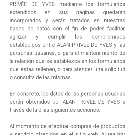
PRIVÈE DE YVES mediante los formularios
extendidos en sus páginas quedarán
incorporados y serán tratados en nuestras
bases de datos con el fin de poder facilitar,
agilizar y cumplir los compromisos
establecidos entre ALAN PRIVÈE DE YVES y las
personas usuarias, o para el mantenimiento de
la relación que se establezca en los formularios
que éstas rellenen, o para atender una solicitud
o consulta de las mismas
En concreto, los datos de las personas usuarias
serán obtenidos por ALAN PRIVÈE DE YVES a
través de la o las siguientes acciones:
Al momento de efectuar compras de productos
y servicio ofrecidos en el sitio web. Al realizar