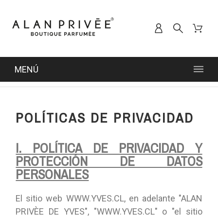
MENÚ
POLÍTICAS DE PRIVACIDAD
I. POLÍTICA DE PRIVACIDAD Y
PROTECCIÓN DE DATOS
PERSONALES
El sitio web WWW.YVES.CL, en adelante "ALAN
PRIVÈE DE YVES", "WWW.YVES.CL" o "el sitio