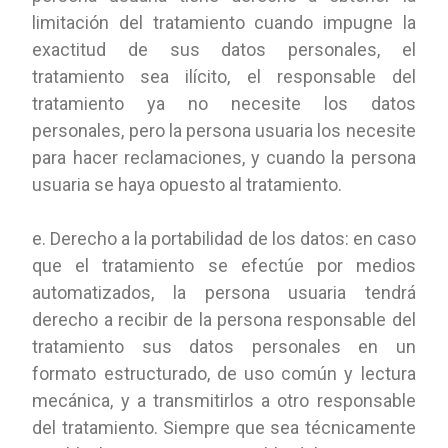
limitación del tratamiento cuando impugne la
exactitud de sus datos personales, el
tratamiento sea ilícito, el responsable del
tratamiento ya no necesite los datos
personales, pero la persona usuaria los necesite
para hacer reclamaciones, y cuando la persona
usuaria se haya opuesto al tratamiento.
e. Derecho a la portabilidad de los datos: en caso
que el tratamiento se efectúe por medios
automatizados, la persona usuaria tendrá
derecho a recibir de la persona responsable del
tratamiento sus datos personales en un
formato estructurado, de uso común y lectura
mecánica, y a transmitirlos a otro responsable
del tratamiento. Siempre que sea técnicamente