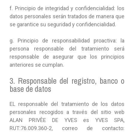
f. Principio de integridad y confidencialidad: los
datos personales serán tratados de manera que
se garantice su seguridad y confidencialidad.
g. Principio de responsabilidad proactiva: la
persona responsable del tratamiento será
responsable de asegurar que los principios
anteriores se cumplan.
3. Responsable del registro, banco o
base de datos
EL responsable del tratamiento de los datos
personales recogidos a través del sitio web
ALAN PRIVÈE DE YVES es YVES SPA,
RUT:76.009.360-2, correo de contacto: