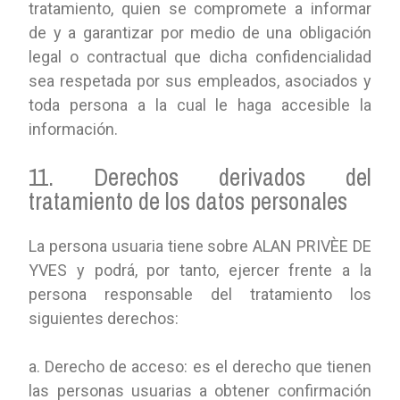
tratamiento, quien se compromete a informar
de y a garantizar por medio de una obligación
legal o contractual que dicha confidencialidad
sea respetada por sus empleados, asociados y
toda persona a la cual le haga accesible la
información.
11. Derechos derivados del
tratamiento de los datos personales
La persona usuaria tiene sobre ALAN PRIVÈE DE
YVES y podrá, por tanto, ejercer frente a la
persona responsable del tratamiento los
siguientes derechos:
a. Derecho de acceso: es el derecho que tienen
las personas usuarias a obtener confirmación