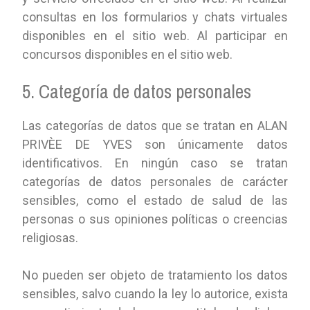
consultas en los formularios y chats virtuales
disponibles en el sitio web. Al participar en
concursos disponibles en el sitio web.
5. Categoría de datos personales
Las categorías de datos que se tratan en ALAN
PRIVÈE DE YVES son únicamente datos
identificativos. En ningún caso se tratan
categorías de datos personales de carácter
sensibles, como el estado de salud de las
personas o sus opiniones políticas o creencias
religiosas.
No pueden ser objeto de tratamiento los datos
sensibles, salvo cuando la ley lo autorice, exista