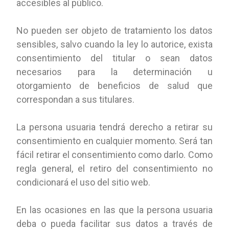
accesibles al público.
No pueden ser objeto de tratamiento los datos
sensibles, salvo cuando la ley lo autorice, exista
consentimiento del titular o sean datos
necesarios para la determinación u
otorgamiento de beneficios de salud que
correspondan a sus titulares.
La persona usuaria tendrá derecho a retirar su
consentimiento en cualquier momento. Será tan
fácil retirar el consentimiento como darlo. Como
regla general, el retiro del consentimiento no
condicionará el uso del sitio web.
En las ocasiones en las que la persona usuaria
deba o pueda facilitar sus datos a través de