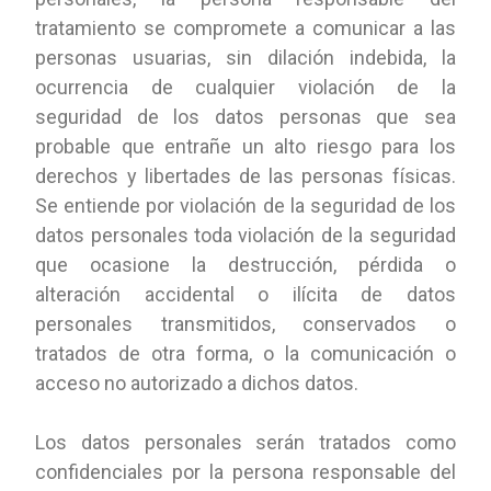
tratamiento se compromete a comunicar a las
personas usuarias, sin dilación indebida, la
ocurrencia de cualquier violación de la
seguridad de los datos personas que sea
probable que entrañe un alto riesgo para los
derechos y libertades de las personas físicas.
Se entiende por violación de la seguridad de los
datos personales toda violación de la seguridad
que ocasione la destrucción, pérdida o
alteración accidental o ilícita de datos
personales transmitidos, conservados o
tratados de otra forma, o la comunicación o
acceso no autorizado a dichos datos.
Los datos personales serán tratados como
confidenciales por la persona responsable del