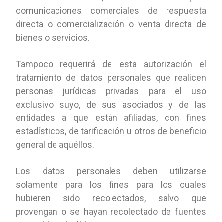
comunicaciones comerciales de respuesta
directa o comercialización o venta directa de
bienes o servicios.
Tampoco requerirá de esta autorización el
tratamiento de datos personales que realicen
personas jurídicas privadas para el uso
exclusivo suyo, de sus asociados y de las
entidades a que están afiliadas, con fines
estadísticos, de tarificación u otros de beneficio
general de aquéllos.
Los datos personales deben utilizarse
solamente para los fines para los cuales
hubieren sido recolectados, salvo que
provengan o se hayan recolectado de fuentes