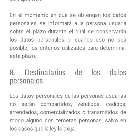
En el momento en que se obtengan los datos
personales se informará a la persona usuaria
sobre el plazo durante el cual se conservarán
los datos personales o, cuando eso no sea
posible, los criterios utilizados para determinar
este plazo.
8. Destinatarios de los datos
personales
Los datos personales de las personas usuarias
no serán compartidos, vendidos, cedidos,
arrendados, comercializados o transmitidos de
modo alguno con terceras personas, salvo en
los casos que la ley lo exija.