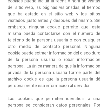
cookies puede incluir la fecha y hora de visitas
del sitio web, las páginas visionadas, el tiempo
que ha estado en el sitio web y los sitios
visitados justo antes y después del mismo. Sin
embargo, ninguna cookie permite que esta
misma pueda contactarse con el número de
teléfono de la persona usuaria o con cualquier
otro medio de contacto personal. Ninguna
cookie puede extraer información del disco duro
de la persona usuaria o robar información
personal. La única manera de que la información
privada de la persona usuaria forme parte del
archivo cookie es que la persona usuaria dé
personalmente esa información al servidor.
Las cookies que permiten identificar a una
persona se consideran datos personales. Por