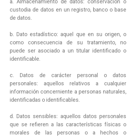
a. Almacenamiento de datos: conservación o
custodia de datos en un registro, banco o base
de datos.
b. Dato estadístico: aquel que en su origen, o
como consecuencia de su tratamiento, no
puede ser asociado a un titular identificado o
identificable.
c. Datos de carácter personal o datos
personales: aquellos relativos a cualquier
información concerniente a personas naturales,
identificadas o identificables.
d. Datos sensibles: aquellos datos personales
que se refieren a las características físicas o
morales de las personas o a hechos o