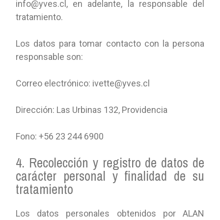
info@yves.cl, en adelante, la responsable del
tratamiento.
Los datos para tomar contacto con la persona
responsable son:
Correo electrónico: ivette@yves.cl
Dirección: Las Urbinas 132, Providencia
Fono: +56 23 244 6900
4. Recolección y registro de datos de
carácter personal y finalidad de su
tratamiento
Los datos personales obtenidos por ALAN