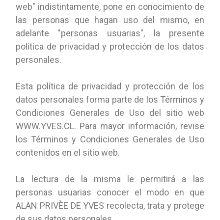
web" indistintamente, pone en conocimiento de
las personas que hagan uso del mismo, en
adelante "personas usuarias", la presente
política de privacidad y protección de los datos
personales.
Esta política de privacidad y protección de los
datos personales forma parte de los Términos y
Condiciones Generales de Uso del sitio web
WWW.YVES.CL. Para mayor información, revise
los Términos y Condiciones Generales de Uso
contenidos en el sitio web.
La lectura de la misma le permitirá a las
personas usuarias conocer el modo en que
ALAN PRIVÈE DE YVES recolecta, trata y protege
de sus datos personales.