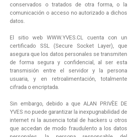
conservados o tratados de otra forma, o la
comunicación o acceso no autorizado a dichos
datos.
El sitio web WWW.YVES.CL cuenta con un
certificado SSL (Secure Socket Layer), que
asegura que los datos personales se transmiten
de forma segura y confidencial, al ser esta
transmisión entre el servidor y la persona
usuaria, y en retroalimentación, totalmente
cifrada o encriptada.
Sin embargo, debido a que ALAN PRIVÈE DE
YVES no puede garantizar la inexpugnabilidad de
internet ni la ausencia total de hackers u otros
que accedan de modo fraudulento a los datos
personales, la persona responsable del