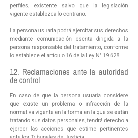
perfiles, existente salvo que la legislación
vigente establezca lo contrario.
La persona usuaria podrá ejercitar sus derechos
mediante comunicación escrita dirigida a la
persona responsable del tratamiento, conforme
lo establece el artículo 16 de la Ley N° 19.628.
12. Reclamaciones ante la autoridad
de control
En caso de que la persona usuaria considere
que existe un problema o infracción de la
normativa vigente en la forma en la que se están
tratando sus datos personales, tendrá derecho a
ejercer las acciones que estime pertinentes
ante los Tribunales de Justicia.