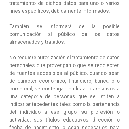
tratamiento de dichos datos para uno o varios
fines específicos, debidamente informados.
También se informará de la posible
comunicación al público de los datos
almacenados y tratados.
No requiere autorización el tratamiento de datos
personales que provengan o que se recolecten
de fuentes accesibles al público, cuando sean
de carácter económico, financiero, bancario o
comercial, se contengan en listados relativos a
una categoría de personas que se limiten a
indicar antecedentes tales como la pertenencia
del individuo a ese grupo, su profesión o
actividad, sus títulos educativos, dirección o
fecha de nacimiento, o sean necesarios para