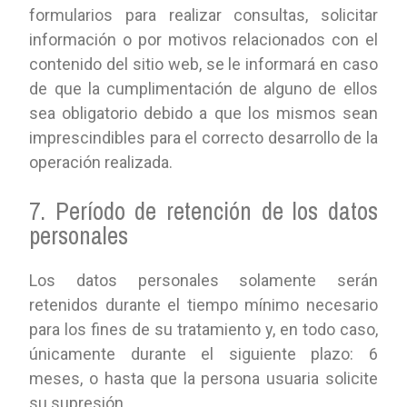
formularios para realizar consultas, solicitar
información o por motivos relacionados con el
contenido del sitio web, se le informará en caso
de que la cumplimentación de alguno de ellos
sea obligatorio debido a que los mismos sean
imprescindibles para el correcto desarrollo de la
operación realizada.
7. Período de retención de los datos
personales
Los datos personales solamente serán
retenidos durante el tiempo mínimo necesario
para los fines de su tratamiento y, en todo caso,
únicamente durante el siguiente plazo: 6
meses, o hasta que la persona usuaria solicite
su supresión.