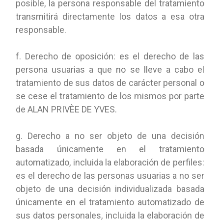
posible, la persona responsable del tratamiento
transmitirá directamente los datos a esa otra
responsable.
f. Derecho de oposición: es el derecho de las
persona usuarias a que no se lleve a cabo el
tratamiento de sus datos de carácter personal o
se cese el tratamiento de los mismos por parte
de ALAN PRIVÈE DE YVES.
g. Derecho a no ser objeto de una decisión
basada únicamente en el tratamiento
automatizado, incluida la elaboración de perfiles:
es el derecho de las personas usuarias a no ser
objeto de una decisión individualizada basada
únicamente en el tratamiento automatizado de
sus datos personales, incluida la elaboración de