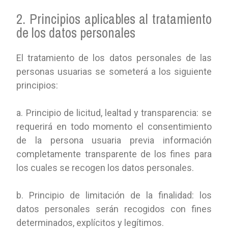
2. Principios aplicables al tratamiento
de los datos personales
El tratamiento de los datos personales de las
personas usuarias se someterá a los siguiente
principios:
a. Principio de licitud, lealtad y transparencia: se
requerirá en todo momento el consentimiento
de la persona usuaria previa información
completamente transparente de los fines para
los cuales se recogen los datos personales.
b. Principio de limitación de la finalidad: los
datos personales serán recogidos con fines
determinados, explícitos y legítimos.