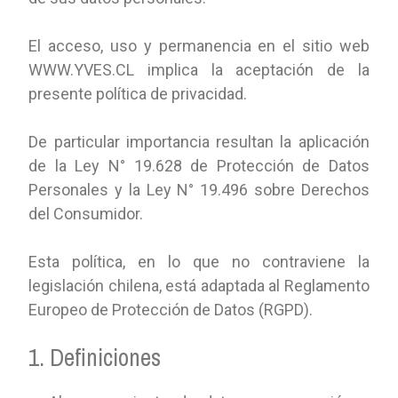
El acceso, uso y permanencia en el sitio web
WWW.YVES.CL implica la aceptación de la
presente política de privacidad.
De particular importancia resultan la aplicación
de la Ley N° 19.628 de Protección de Datos
Personales y la Ley N° 19.496 sobre Derechos
del Consumidor.
Esta política, en lo que no contraviene la
legislación chilena, está adaptada al Reglamento
Europeo de Protección de Datos (RGPD).
1. Definiciones