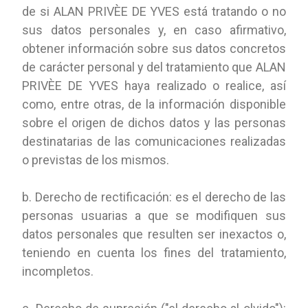
de si ALAN PRIVÈE DE YVES está tratando o no
sus datos personales y, en caso afirmativo,
obtener información sobre sus datos concretos
de carácter personal y del tratamiento que ALAN
PRIVÈE DE YVES haya realizado o realice, así
como, entre otras, de la información disponible
sobre el origen de dichos datos y las personas
destinatarias de las comunicaciones realizadas
o previstas de los mismos.
b. Derecho de rectificación: es el derecho de las
personas usuarias a que se modifiquen sus
datos personales que resulten ser inexactos o,
teniendo en cuenta los fines del tratamiento,
incompletos.