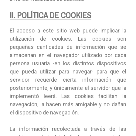
II. POLÍTICA DE COOKIES
El acceso a este sitio web puede implicar la
utilización de cookies. Las cookies son
pequeñas cantidades de información que se
almacenan en el navegador utilizado por cada
persona usuaria -en los distintos dispositivos
que pueda utilizar para navegar- para que el
servidor recuerde cierta información que
posteriormente, y únicamente el servidor que la
implementó leerá. Las cookies facilitan la
navegación, la hacen más amigable y no dañan
el dispositivo de navegación.
La información recolectada a través de las