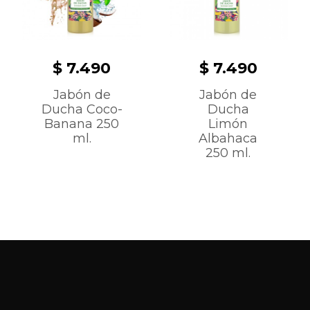
$ 7.490
$ 7.490
Jabón de
Jabón de
Ducha Coco-
Ducha
Banana 250
Limón
ml.
Albahaca
250 ml.