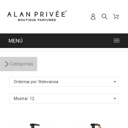
MENÚ
Categorías
Ordernar por: Relevancia
Mostrar: 12