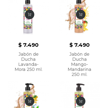
$ 7.490
$ 7.490
Jabón de
Jabón de
Ducha
Ducha
Lavanda-
Mango-
Mora 250 ml.
Mandarina
250 ml.