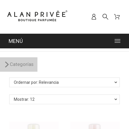
MENÚ
Categorías
Ordernar por: Relevancia
Mostrar: 12