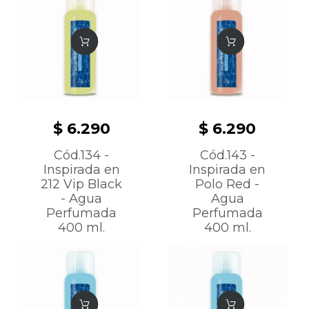
$ 6.290
$ 6.290
Cód.134 -
Cód.143 -
Inspirada en
Inspirada en
212 Vip Black
Polo Red -
- Agua
Agua
Perfumada
Perfumada
400 ml.
400 ml.