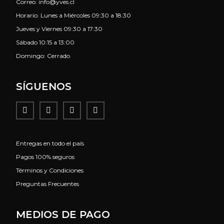
Correo: info@yves.cl
Horario: Lunes a Miércoles 09:30 a 18:30
Jueves y Viernes 09:30 a 17:30
Sábado 10:15 a 13:00
Domingo: Cerrado
SÍGUENOS
Entregas en todo el país
Pagos 100% seguros
Términos y Condiciones
Preguntas Frecuentes
MEDIOS DE PAGO