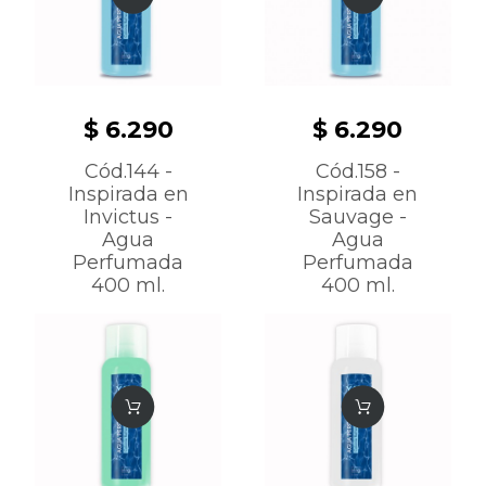
$ 6.290
$ 6.290
Cód.144 -
Cód.158 -
Inspirada en
Inspirada en
Invictus -
Sauvage -
Agua
Agua
Perfumada
Perfumada
400 ml.
400 ml.