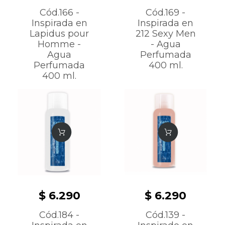
Cód.166 -
Cód.169 -
Inspirada en
Inspirada en
Lapidus pour
212 Sexy Men
Homme -
- Agua
Agua
Perfumada
Perfumada
400 ml.
400 ml.
$ 6.290
$ 6.290
Cód.184 -
Cód.139 -