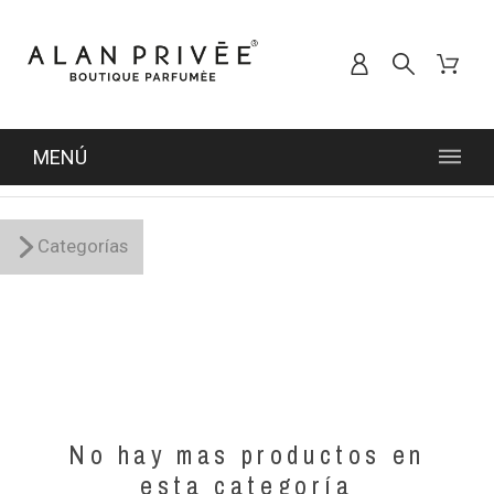
MENÚ
Categorías
No hay mas productos en
esta categoría