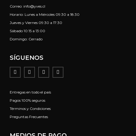
Correo: info@yves.cl
Horario: Lunes a Miércoles 09:30 a 18:30
Jueves y Viernes 09:30 a 17:30
Sábado 10:15 a 13:00
Domingo: Cerrado
SÍGUENOS
Entregas en todo el país
Pagos 100% seguros
Términos y Condiciones
Preguntas Frecuentes
MEDIOS DE PAGO