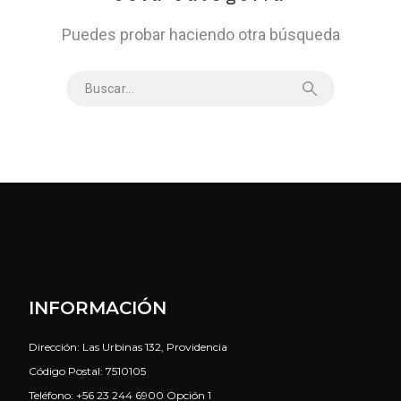
Puedes probar haciendo otra búsqueda
INFORMACIÓN
Dirección: Las Urbinas 132, Providencia
Código Postal: 7510105
Teléfono: +56 23 244 6900 Opción 1